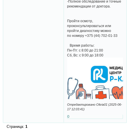
-Полное обследование и точные
рекомендации от доктора.
Пройти осмотр,
проконсультироваться или
пройти диагностику можно
по номеру +375 (44) 702-01-33
Время работы:
Пн-Пт: с 8:00 до 21:00
Сб, Вс: с 9:00 до 18:00
Отредактировано Olivia01 (2025-06-
17 12:03:41)
0
Страница:
1